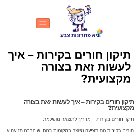
תיקון חורים בקירות – איך
לעשות זאת בצורה
מקצועית?
תיקון חורים בקירות – איך לעשות זאת בצורה
מקצועית?
תיקון חורים בקירות – מדריך לתוצאה מושלמת
חורים בקירות הם תופעה נפוצה במקומות בהם יש הרבה תנועה או