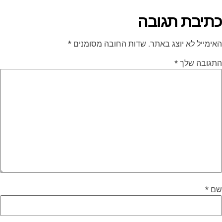
כתיבת תגובה
האימייל לא יוצג באתר.
שדות החובה מסומנים
*
התגובה שלך
*
שם
*