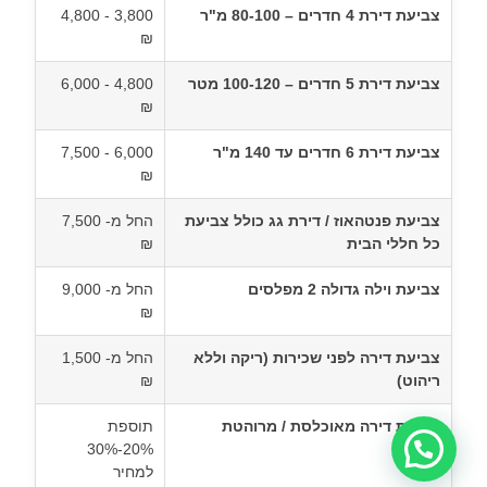
צביעת דירת 4 חדרים – 80-100 מ"ר
3,800 - 4,800
₪
צביעת דירת 5 חדרים – 100-120 מטר
4,800 - 6,000
₪
צביעת דירת 6 חדרים עד 140 מ"ר
6,000 - 7,500
₪
צביעת פנטהאוז / דירת גג כולל צביעת
החל מ- 7,500
כל חללי הבית
₪
צביעת וילה גדולה 2 מפלסים
החל מ- 9,000
₪
צביעת דירה לפני שכירות (ריקה וללא
החל מ- 1,500
ריהוט)
₪
צביעת דירה מאוכלסת / מרוהטת
תוספת
20%-30%
למחיר