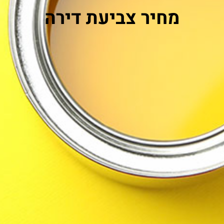
מחיר צביעת דירה