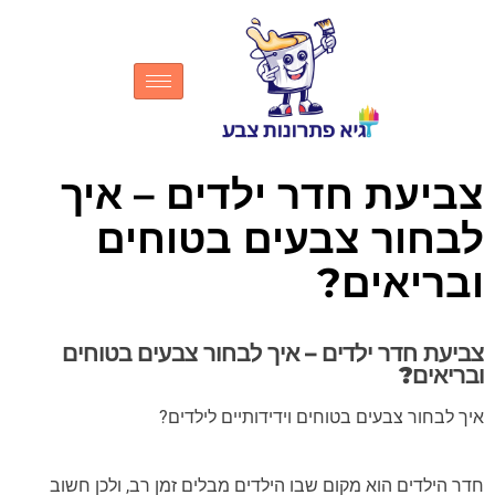
צביעת חדר ילדים – איך
לבחור צבעים בטוחים
ובריאים?
צביעת חדר ילדים – איך לבחור צבעים בטוחים
ובריאים?
איך לבחור צבעים בטוחים וידידותיים לילדים?
חדר הילדים הוא מקום שבו הילדים מבלים זמן רב, ולכן חשוב