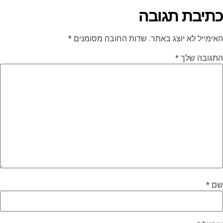
כתיבת תגובה
האימייל לא יוצג באתר.
שדות החובה מסומנים
*
התגובה שלך
*
שם
*