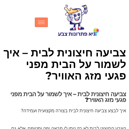
צביעה חיצונית לבית – איך
לשמור על הבית מפני
פגעי מזג האוויר?
צביעה חיצונית לבית – איך לשמור על הבית מפני
פגעי מזג האוויר?
איך לבצע צביעה חיצונית לבית בצורה מקצועית ועמידה?
הצבע החיצוני לבית לא רק נותן לו מראה יפה ומטופח, אלא גם