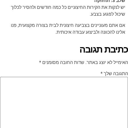
שלב 3: תחזוקה
יש לנקות את הקירות החיצוניים כל כמה חודשים ולהסיר לכלוך
שיכול לפגוע בצבע.
אם אתם מעוניינים בצביעה חיצונית לבית בצורה מקצועית, פנו
אלינו להכוונה ולביצוע עבודה איכותית.
כתיבת תגובה
האימייל לא יוצג באתר.
שדות החובה מסומנים
*
התגובה שלך
*