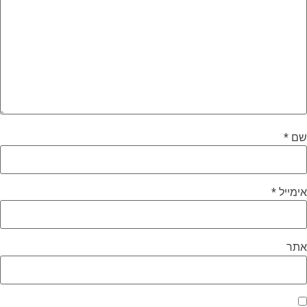
שם
*
אימייל
*
אתר