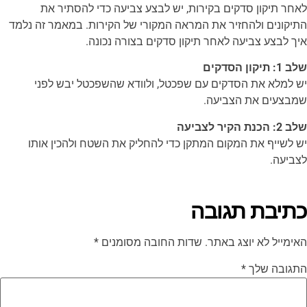
לאחר תיקון סדקים בקירות, יש לבצע צביעה כדי להסתיר את
התיקונים ולהחזיר את המראה המקורי של הקירות. במאמר זה נלמד
איך לבצע צביעה לאחר תיקון סדקים בצורה נכונה.
שלב 1: תיקון הסדקים
יש למלא את הסדקים עם שפכטל, ולוודא שהשפכטל יבש לפני
שמבצעים את הצביעה.
שלב 2: הכנת הקיר לצביעה
יש לשייף את המקום המתקן כדי להחליק את השטח ולהכין אותו
לצביעה.
כתיבת תגובה
האימייל לא יוצג באתר.
שדות החובה מסומנים
*
התגובה שלך
*