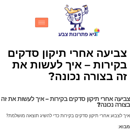
צביעה אחרי תיקון סדקים
בקירות – איך לעשות את
זה בצורה נכונה?
צביעה אחרי תיקון סדקים בקירות – איך לעשות את זה
בצורה נכונה?
איך לצבוע אחרי תיקון סדקים בקירות כדי להשיג תוצאה מושלמת?
מבוא
: