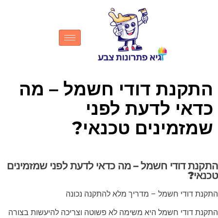
התקנת דודי חשמל – מה
כדאי לדעת לפני
שמזמינים טכנאי?
התקנת דודי חשמל – מה כדאי לדעת לפני שמזמינים
טכנאי?
התקנת דודי חשמל – מדריך מלא להתקנה נכונה
התקנת דודי חשמל היא משימה לא פשוטה וצריכה להיעשות בצורה