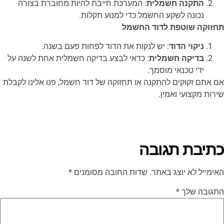
התקנה חשמלית
: המערכת חייבת להיות מחוברת בצורה
נכונה לשקע החשמל כדי למנוע תקלות.
תחזוקה שוטפת לדוד החשמל
ניקוי הדוד
: יש לנקות את הדוד לפחות פעם בשנה.
בדיקה חשמלית
: כדאי לבצע בדיקה חשמלית אחת לשנה על
ידי טכנאי מוסמך.
אם אתם זקוקים להתקנה או תחזוקה של דוד חשמל, פנו אלינו לקבלת
שירות מקצועי ואמין.
כתיבת תגובה
האימייל לא יוצג באתר.
שדות החובה מסומנים
*
התגובה שלך
*