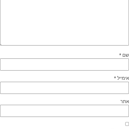
שם
*
אימייל
*
אתר