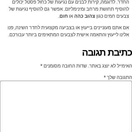
החדר. לדוגמה, קירות לבנים עם נגיעות של כחול פסטל יכולים
להוסיף תחושת מרחב ומינימליזם. אפשר גם להוסיף נגיעות של
צבעים חמים כגון
צהוב כהה
או
חום
.
אם אתם מעוניינים בייעוץ או בצביעה מקצועית לחדר השינה, פנו
אלינו לייעוץ והתאמה אישית לצבעים המתאימים ביותר עבורכם.
כתיבת תגובה
האימייל לא יוצג באתר.
שדות החובה מסומנים
*
התגובה שלך
*