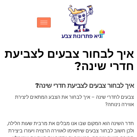
איך לבחור צבעים לצביעת
חדרי שינה?
איך לבחור צבעים לצביעת חדרי שינה?
צבעים לחדרי שינה – איך לבחור את הצבע המתאים ליצירת
אווירה נינוחה?
חדר השינה הוא המקום שבו אנו מבלים את מרבית שעות הלילה,
ולכן חשוב לבחור צבעים שיתאימו לאווירה הרצויה ויעזרו ביצירת