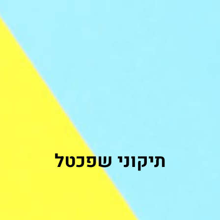
תיקוני שפכטל