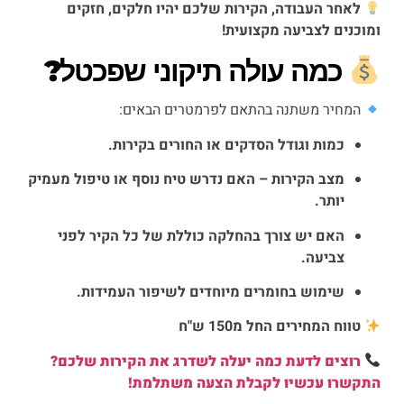
לאחר העבודה, הקירות שלכם יהיו חלקים, חזקים
ומוכנים לצביעה מקצועית!
כמה עולה תיקוני שפכטל?
המחיר משתנה בהתאם לפרמטרים הבאים:
כמות וגודל הסדקים או החורים בקירות.
מצב הקירות – האם נדרש טיח נוסף או טיפול מעמיק
יותר.
האם יש צורך בהחלקה כוללת של כל הקיר לפני
צביעה.
שימוש בחומרים מיוחדים לשיפור העמידות.
טווח המחירים החל מ150 ש"ח
רוצים לדעת כמה יעלה לשדרג את הקירות שלכם?
התקשרו עכשיו לקבלת הצעה משתלמת!