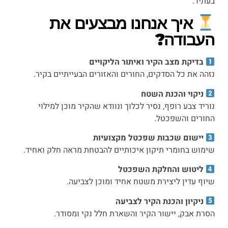
בעתיד.
איך אנחנו מבצעים את
העבודה?
בדיקת מצב הקיר ואיתור הליקויים
נזהה את כל הסדקים, החורים והאזורים הבעייתיים בקיר.
ניקוי והכנת השטח
נוריד צבע רופף, נסיר לכלוך ונוודא שהקיר מוכן למילוי
החורים והשפכטל.
יישום שכבות שפכטל מקצועיות
שימוש בחומרי תיקון איכותיים להבטחת מראה חלק ואחיד.
ליטוש והחלקת השפכטל
שיוף עדין ליצירת משטח אחיד ומוכן לצביעה.
ניקיון והכנת הקיר לצביעה
הסרת אבק, יישור הקיר והשארת חלל נקי ומסודר.