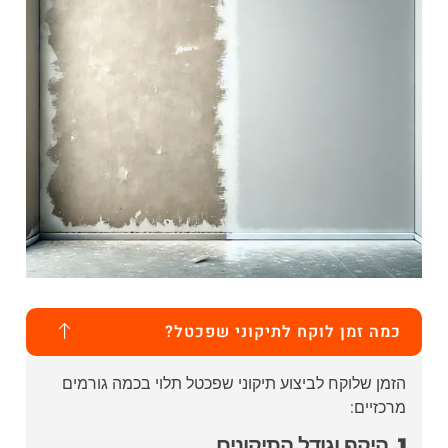
כמה זמן לוקח לתיקוני שפכטל?
הזמן שלוקח לביצוע תיקוני שפכטל תלוי בכמה גורמים
מרכזיים:
1. היקף וגודל התיקונים