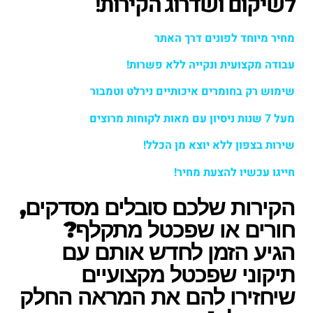
לשיקום ושדרוג הקירות!
מחיר מיוחד לפונים דרך האתר
עבודה מקצועית ונקייה ללא פשרות!
שימוש רק בחומרים איכותיים נירלט וטמבור
מעל 7 שנות ניסיון עם מאות לקוחות מרוצים
שירות בצפון ללא יוצא מן הכלל!
חייגו עכשיו להצעת מחיר!
הקירות שלכם סובלים מסדקים,
חורים או שפכטל מתקלף?
הגיע הזמן לחדש אותם עם
תיקוני שפכטל מקצועיים
שיחזירו להם את המראה החלק