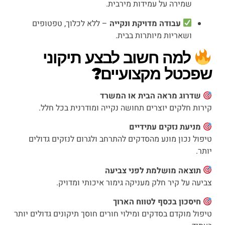
שמירה על עמידות מירבית.
עבודה מדויקת ונקייה
– ללא לכלוך, טפטופים
ושאריות מיותרות בבית.
למה חשוב לבצע תיקוני
שפכטל מקצועיים?
שדרוג מראה הבית או המשרד
קירות חלקים יוצרים תחושה נקייה ומודרנית בכל חלל.
מניעת נזקים עתידיים
טיפול נכון מונע מהסדקים להתרחב ולגרום לנזקים גדולים
יותר.
תוצאה מושלמת לפני צביעה
צביעה על קיר חלק מעניקה גימור איכותי ומדויק.
חיסכון בכסף לטווח הארוך
טיפול מוקדם בסדקים ומילוי חורים חוסך תיקונים גדולים יותר