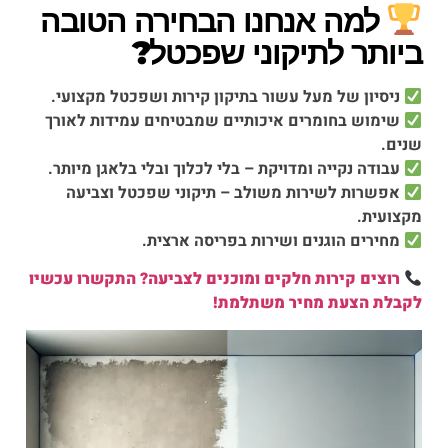
למה אנחנו הבחירה הטובה
ביותר לתיקוני שפכטל?
ניסיון של מעל עשור בתיקון קירות ושפכטל מקצועי.
שימוש בחומרים איכותיים שמבטיחים עמידות לאורך
שנים.
עבודה נקייה ומדויקת – בלי לכלוך ובלי בלאגן מיותר.
אפשרות לשירות משולב – תיקוני שפכטל וצביעה
מקצועית.
מחירים הוגנים ושירות בפריסה ארצית.
רוצים קירות חלקים ומוכנים לצביעה? התקשרו עכשיו
לקבלת הצעת מחיר משתלמת!