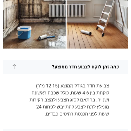
כמה זמן לוקח לצבוע חדר ממוצע?
צביעת חדר בגודל ממוצע (12-15 מ"ר)
לוקחת בין 4-6 שעות, כולל שכבה ראשונה
ושנייה, בהתאם לסוג הצבע ולמצב הקירות.
מומלץ לתת לצבע להתייבש לפחות 24
שעות לפני הכנסת רהיטים כבדים.