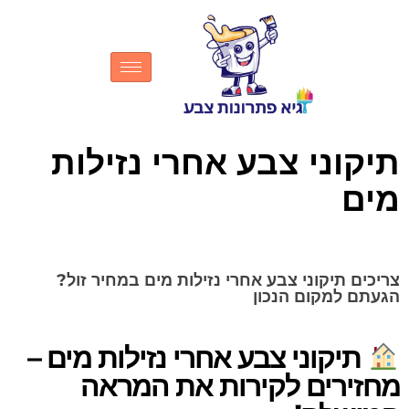
תיקוני צבע אחרי נזילות
מים
צריכים תיקוני צבע אחרי נזילות מים במחיר זול?
הגעתם למקום הנכון
תיקוני צבע אחרי נזילות מים –
מחזירים לקירות את המראה