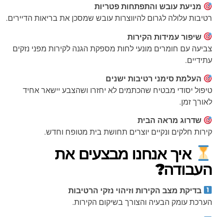
מניעת עובש והתפתחות פטריות
רטיבות עלולה לגרום להיווצרות עובש שמסכן את בריאות הדיירים.
שיפור עמידות הקירות
צביעה עם חומרים מונעי לחות מספקת הגנה לקירות מפני נזקים
עתידיים.
העלמת סימני רטיבות ישנים
טיפול יסודי מבטיח שהכתמים לא יחזרו ושהצבע יישאר אחיד
לאורך זמן.
שדרוג מראה הבית
קירות חלקים ונקיים יוצרים תחושת בית מטופח וחדש.
איך אנחנו מבצעים את
העבודה?
בדיקת מצב הקירות וזיהוי נזקי הרטיבות
הערכת עומק הבעיה והצורך בשיקום הקירות.