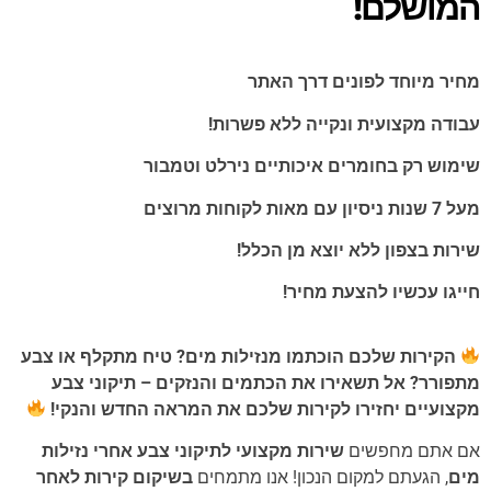
המושלם!
מחיר מיוחד לפונים דרך האתר
עבודה מקצועית ונקייה ללא פשרות!
שימוש רק בחומרים איכותיים נירלט וטמבור
מעל 7 שנות ניסיון עם מאות לקוחות מרוצים
שירות בצפון ללא יוצא מן הכלל!
חייגו עכשיו להצעת מחיר!
הקירות שלכם הוכתמו מנזילות מים? טיח מתקלף או צבע
מתפורר? אל תשאירו את הכתמים והנזקים – תיקוני צבע
מקצועיים יחזירו לקירות שלכם את המראה החדש והנקי!
אם אתם מחפשים
שירות מקצועי לתיקוני צבע אחרי נזילות
מים
, הגעתם למקום הנכון! אנו מתמחים
בשיקום קירות לאחר