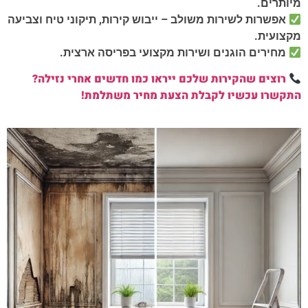
מיותרים.
אפשרות לשירות משולב – ייבוש קירות, תיקוני טיח וצביעה
מקצועית.
מחירים הוגנים ושירות מקצועי בפריסה ארצית.
רוצים שהקירות שלכם ייראו כמו חדשים אחרי נזילה?
התקשרו עכשיו לקבלת הצעת מחיר משתלמת!