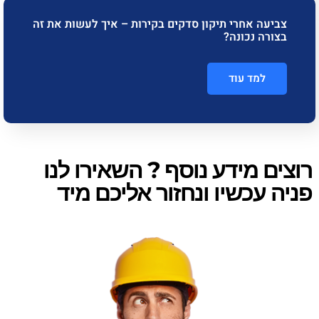
צביעה אחרי תיקון סדקים בקירות – איך לעשות את זה
בצורה נכונה?
למד עוד
רוצים מידע נוסף ? השאירו לנו
פניה עכשיו ונחזור אליכם מיד