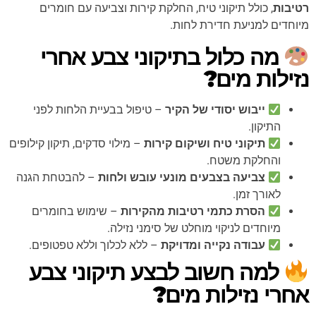
רטיבות
, כולל תיקוני טיח, החלקת קירות וצביעה עם חומרים
מיוחדים למניעת חדירת לחות.
מה כלול בתיקוני צבע אחרי
נזילות מים?
ייבוש יסודי של הקיר
– טיפול בבעיית הלחות לפני
התיקון.
תיקוני טיח ושיקום קירות
– מילוי סדקים, תיקון קילופים
והחלקת משטח.
צביעה בצבעים מונעי עובש ולחות
– להבטחת הגנה
לאורך זמן.
הסרת כתמי רטיבות מהקירות
– שימוש בחומרים
מיוחדים לניקוי מוחלט של סימני נזילה.
עבודה נקייה ומדויקת
– ללא לכלוך וללא טפטופים.
למה חשוב לבצע תיקוני צבע
אחרי נזילות מים?