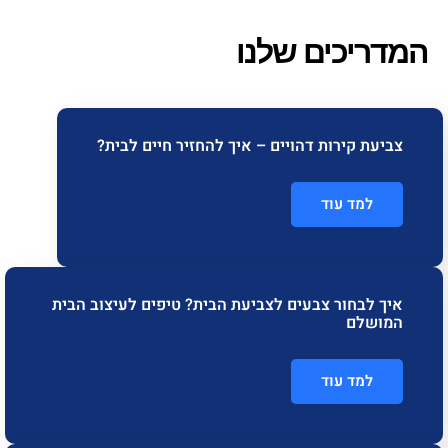
המדריכים שלנו
צביעת קירות דהויים – איך להחזיר חיים לבית?
למד עוד
איך לבחור צבעים לצביעת הבית? טיפים לעיצוב הבית
המושלם
למד עוד