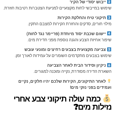
ייבוש יסודי של הקיר
שימוש במייבשי לחות מקצועיים למניעת הצטברות רטיבות חוזרת.
תיקוני טיח והחלקת הקירות
מילוי חורים, סדקים והחזרת הקירות למצבם התקין.
יישום שכבת יסוד מיוחדת (פריימר נגד לחות)
שיפור אחיזת הצבע והגנה נוספת מפני חדירת מים.
צביעה מקצועית בצבעים רחיצים ומונעי עובש
שימוש בצבעים מתקדמים השומרים על עמידות לאורך זמן.
ניקיון וסידור הבית לאחר הצביעה
השארת הדירה מסודרת, נקייה ומוכנה למגורים.
לאחר התיקונים, הקירות שלכם יהיו חלקים, נקיים
ועמידים בפני נזקי מים!
כמה עולה תיקוני צבע אחרי
נזילות מים?