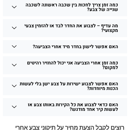
כמה זמן צריך לחכות בין שכבה ראשונה לשכבה
שנייה של צבע?
מה עדיף – לצבוע את החדר לבד או להזמין צבעי
מקצועי?
האם אפשר לישון בחדר מיד אחרי הצביעה?
כמה זמן אחרי הצביעה אני יכול להחזיר רהיטים
למקום?
האם אפשר לצבוע ישירות על צבע ישן בלי לעשות
הכנות מיוחדות?
האם כדאי לצבוע את כל הקירות באותו צבע או
לעשות קיר אחד מודגש?
רוצים לקבל הצעת מחיר על תיקוני צבע אחרי