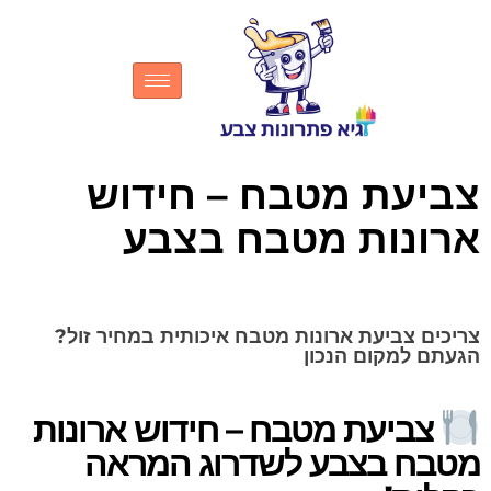
צביעת מטבח – חידוש
ארונות מטבח בצבע
צריכים צביעת ארונות מטבח איכותית במחיר זול?
הגעתם למקום הנכון
צביעת מטבח – חידוש ארונות
מטבח בצבע לשדרוג המראה