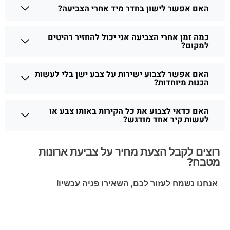
האם אפשר לישון בחדר מיד אחרי הצביעה?
כמה זמן אחרי הצביעה אני יכול להחזיר רהיטים
למקום?
האם אפשר לצבוע ישירות על צבע ישן בלי לעשות
הכנות מיוחדות?
האם כדאי לצבוע את כל הקירות באותו צבע או
לעשות קיר אחד מודגש?
רוצים לקבל הצעת מחיר על צביעת ארונות
מטבח?
אנחנו נשמח לעזור לכם, השאירו פניה עכשיו!