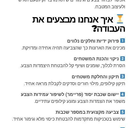
ולעיצוב המטבח.
איך אנחנו מבצעים את
העבודה?
פירוק ידיות וחלקים נלווים
מכינים את הארונות כך שהצביעה תהיה אחידה ומדויקת.
ניקוי והכנת המשטחים
הסרת לכלוך, שומנים ושיוף קל להבטחת היצמדות הצבע.
תיקון והחלקת משטחים
תיקון קילופים, מילוי חורים וסדקים לקבלת מראה אחיד.
יישום שכבת יסוד (פריימר) לשיפור עמידות הצבע
משפר את הצמדות הצבע ומונע קילופים עתידיים.
צביעה מקצועית במספר שכבות
שימוש בטכניקות מתקדמות להבטחת כיסוי מלא וגימור אחיד.