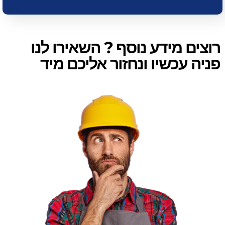
רוצים מידע נוסף ? השאירו לנו
פניה עכשיו ונחזור אליכם מיד