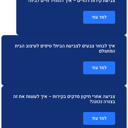
צביעת קירות דהויים – איך להחזיר חיים לבית?
למד עוד
איך לבחור צבעים לצביעת הבית? טיפים לעיצוב הבית
המושלם
למד עוד
צביעה אחרי תיקון סדקים בקירות – איך לעשות את זה
בצורה נכונה?
למד עוד