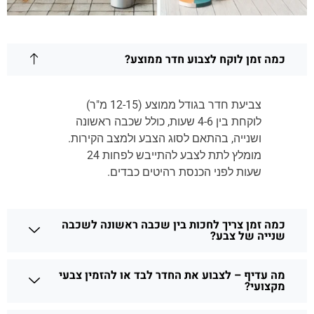
כמה זמן לוקח לצבוע חדר ממוצע?
צביעת חדר בגודל ממוצע (12-15 מ"ר)
לוקחת בין 4-6 שעות, כולל שכבה ראשונה
ושנייה, בהתאם לסוג הצבע ולמצב הקירות.
מומלץ לתת לצבע להתייבש לפחות 24
שעות לפני הכנסת רהיטים כבדים.
כמה זמן צריך לחכות בין שכבה ראשונה לשכבה
שנייה של צבע?
מה עדיף – לצבוע את החדר לבד או להזמין צבעי
מקצועי?