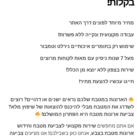
בקלות!
מחיר מיוחד לפונים דרך האתר
עבודה מקצועית ונקייה ללא פשרות!
שימוש רק בחומרים איכותיים נירלט וטמבור
מעל 7 שנות ניסיון עם מאות לקוחות מרוצים
שירות בצפון ללא יוצא מן הכלל!
חייגו עכשיו להצעת מחיר!
הארונות במטבח שלכם נראים ישנים או דהויים? רוצים
לשדרג את המטבח מבלי להיכנס להוצאות של שיפוץ מלא?
צביעת ארונות מטבח היא הפתרון המושלם!
אם אתם מחפשים
שירות מקצועי לצביעת מטבח וחידוש
ארונות מטבח בצבע
, אנחנו כאן בשבילכם! אנו מציעים
צביעה