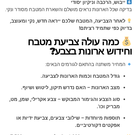
ייבוש, הרכבה וניקיון יסודי
בדיקה שכל הארונות נראים מושלם והשארת המטבח מסודר ונקי.
לאחר הצביעה, המטבח שלכם ייראה חדש, נקי ומעוצב,
בדיוק כפי שתמיד רציתם!
כמה עולה צביעת מטבח
וחידוש ארונות בצבע?
המחיר משתנה בהתאם לגורמים הבאים:
גודל המטבח וכמות הארונות לצביעה.
מצב הארונות – האם נדרש תיקון, ליטוש ושיוף.
סוג הצבע והגימור המבוקש – צבע אקרילי, שמן, מט,
מבריק וכו'.
תוספות מיוחדות – שילובי צבעים, צביעת ידיות או
אפקטים דקורטיביים.