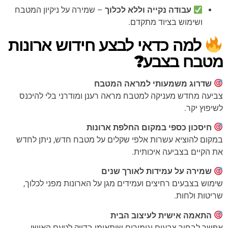
עבודה נקייה וללא לכלוך
– שמירה על ניקיון המטבח
ושימוש בציוד מתקדם.
למה כדאי לבצע חידוש ארונות
מטבח בצבע?
שדרוג משמעותי למראה המטבח
צביעה מחדש מעניקה למטבח מראה רענן ומודרני בלי להיכנס
לשיפוץ יקר.
חיסכון כספי במקום החלפת ארונות
במקום להוציא עשרות אלפי שקלים על מטבח חדש, ניתן לחדש
את הקיים בצביעה איכותית.
שמירה על עמידות לאורך שנים
שימוש בצבעים רחיצים ועמידים מגן על הארונות מפני לכלוך,
שריטות ולחות.
התאמה אישית לעיצוב הבית
אפשר לבחור צבעים וגימורים שיתאימו בדיוק לטעם האישי